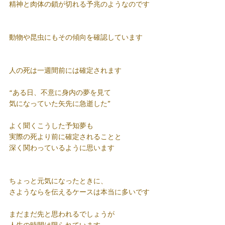
精神と肉体の鎖が切れる予兆のようなのです
動物や昆虫にもその傾向を確認しています
人の死は一週間前には確定されます
“ある日、不意に身内の夢を見て
気になっていた矢先に急逝した”
よく聞くこうした予知夢も
実際の死より前に確定されることと
深く関わっているように思います
ちょっと元気になったときに、
さようならを伝えるケースは本当に多いです
まだまだ先と思われるでしょうが