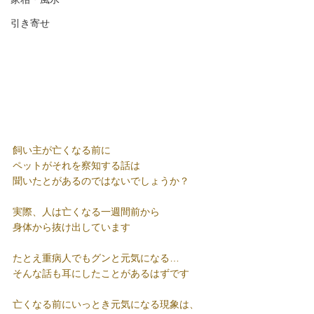
引き寄せ
飼い主が亡くなる前に
ペットがそれを察知する話は
聞いたとがあるのではないでしょうか？
実際、人は亡くなる一週間前から
身体から抜け出しています
たとえ重病人でもグンと元気になる…
そんな話も耳にしたことがあるはずです
亡くなる前にいっとき元気になる現象は、