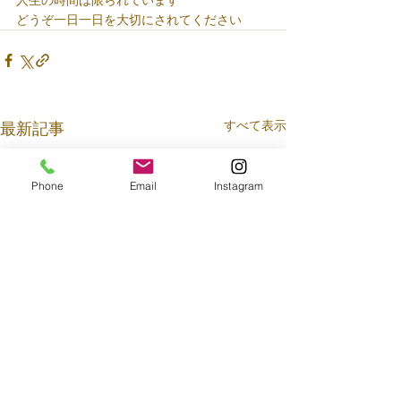
人生の時間は限られています
どうぞ
一日一日を大切にされてください
すべて表示
最新記事
Phone
Email
Instagram