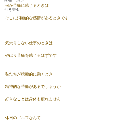
何か苦痛に感じるときは
引き寄せ
そこに消極的な感情があるときです
気乗りしない仕事のときは
やはり苦痛を感じるはずです
私たちが積極的に動くとき
精神的な苦痛があるでしょうか
好きなことは身体も疲れません
休日のゴルフなんて