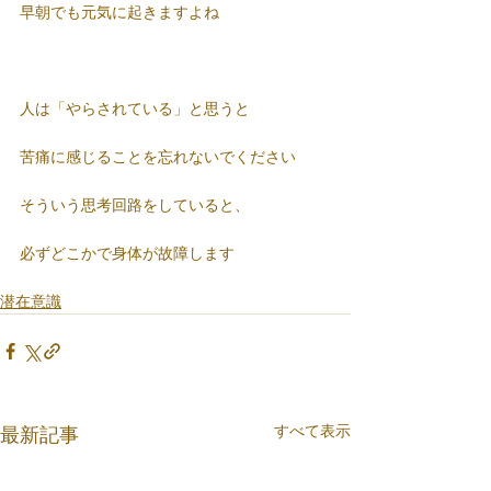
早朝でも元気に起きますよね
人は「やらされている」と思うと
苦痛に感じることを忘れないでください
そういう思考回路をしていると、
必ずどこかで身体が故障します
潜在意識
すべて表示
最新記事