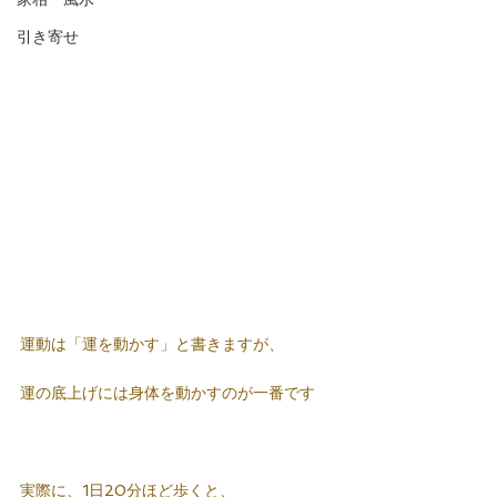
引き寄せ
運動は「運を動かす」と書きますが、
運の底上げには身体を動かすのが一番です
実際に、1日20分ほど歩くと、