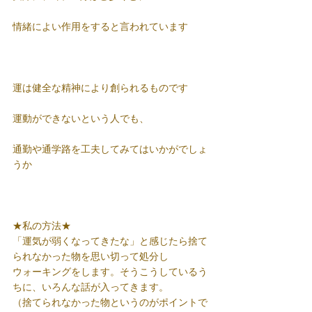
情緒によい作用をすると言われています
運は健全な精神により創られるものです
運動ができないという人でも、
通勤や通学路を工夫してみてはいかがでしょ
うか
★私の方法★
「運気が弱くなってきたな」と感じたら捨て
られなかった物を思い切って処分し
ウォーキングをします。そうこうしているう
ちに、いろんな話が入ってきます。
（捨てられなかった物というのがポイントで