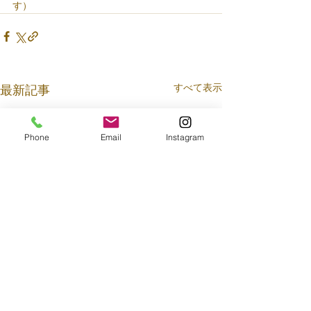
す）
すべて表示
最新記事
Phone
Email
Instagram