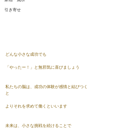
引き寄せ
どんな小さな成功でも
「やったー！」と無邪気に喜びましょう
私たちの脳は、成功の体験が感情と結びつく
と
よりそれを求めて働くといいます
未来は、小さな挑戦を続けることで