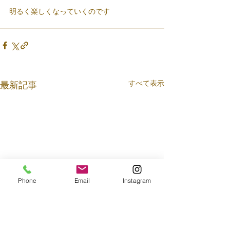
明るく楽しくなっていくのです
すべて表示
最新記事
Phone
Email
Instagram